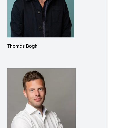
Thomas Bogh